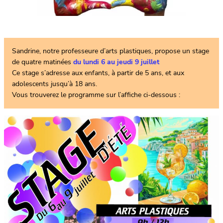
Sandrine, notre professeure d’arts plastiques, propose un stage
de quatre matinées
du lundi 6 au jeudi 9 juillet
Ce stage s’adresse aux enfants, à partir de 5 ans, et aux
adolescents jusqu’à 18 ans.
Vous trouverez le programme sur l’affiche ci-dessous :