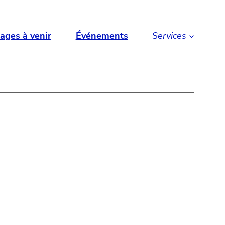
ages à venir
Événements
Services