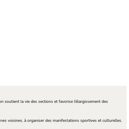
on soutient la vie des sections et favorise l’élargissement des
es voisines, à organiser des manifestations sportives et culturelles.