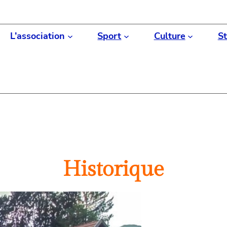
L’association
Sport
Culture
St
Historique