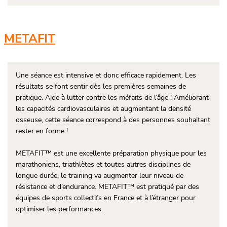
METAFIT
Une séance est intensive et donc efficace rapidement. Les
résultats se font sentir dès les premières semaines de
pratique. Aide à lutter contre les méfaits de l’âge ! Améliorant
les capacités cardiovasculaires et augmentant la densité
osseuse, cette séance correspond à des personnes souhaitant
rester en forme !
METAFIT™ est une excellente préparation physique pour les
marathoniens, triathlètes et toutes autres disciplines de
longue durée, le training va augmenter leur niveau de
résistance et d’endurance. METAFIT™ est pratiqué par des
équipes de sports collectifs en France et à l’étranger pour
optimiser les performances.