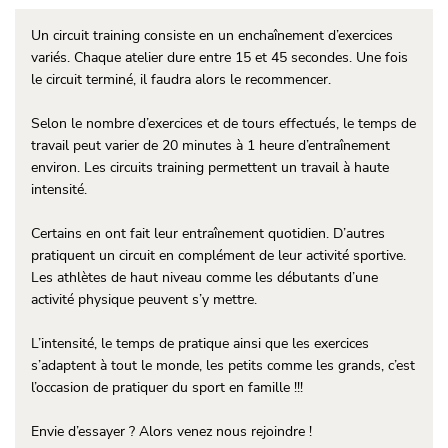
Un circuit training consiste en un enchaînement d’exercices
variés. Chaque atelier dure entre 15 et 45 secondes. Une fois
le circuit terminé, il faudra alors le recommencer.
Selon le nombre d’exercices et de tours effectués, le temps de
travail peut varier de 20 minutes à 1 heure d’entraînement
environ. Les circuits training permettent un travail à haute
intensité.
Certains en ont fait leur entraînement quotidien. D’autres
pratiquent un circuit en complément de leur activité sportive.
Les athlètes de haut niveau comme les débutants d’une
activité physique peuvent s’y mettre.
L’intensité, le temps de pratique ainsi que les exercices
s’adaptent à tout le monde, les petits comme les grands, c’est
l’occasion de pratiquer du sport en famille !!!
Envie d’essayer ? Alors venez nous rejoindre !