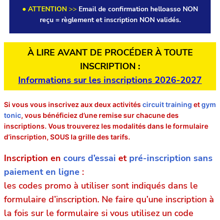
● ATTENTION
>>
Email de confirmation helloasso NON
reçu = règlement et inscription NON validés.
À LIRE AVANT DE PROCÉDER À TOUTE
INSCRIPTION :
Informations sur les inscriptions 2026-2027
Si vous vous inscrivez aux deux activités
circuit training
et
gym
tonic
, vous bénéficiez d’une remise sur chacune des
inscriptions. Vous trouverez les modalités dans le formulaire
d’inscription, SOUS la grille des tarifs.
Inscription en
cours d’essai
et
pré-inscription sans
paiement en ligne
:
les codes promo à utiliser sont indiqués dans le
formulaire d’inscription. Ne faire qu’une inscription à
la fois sur le formulaire si vous utilisez un code