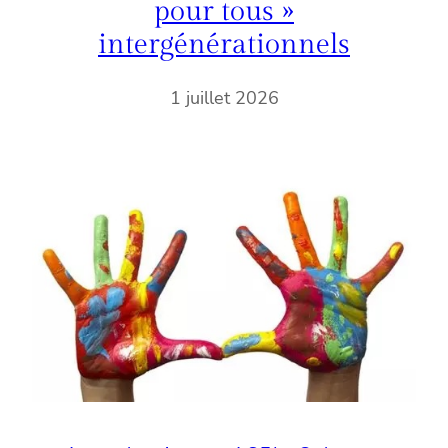
pour tous »
intergénérationnels
1 juillet 2026