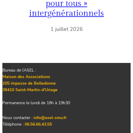
pour tous »
intergénérationnels
1 juillet 2026
Bureau de l’ASEL :
Maison des Associations
205 impasse de Belledonne
38410 Saint-Martin-d’Uriage
Permanence le lundi de 18h à 19h30
Nous contacter :
info@asel-smu.fr
Téléphone :
06.56.66.43.55